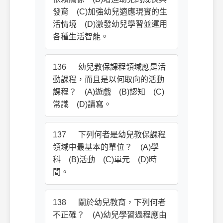
發育 (C)加強幼兒適應現實的生
活情境 (D)激發幼兒學習並運用
各種生活智能。
136 幼兒教保課程領域應是活
動課程，而且是以何取向的活動
課程？ (A)遊戲 (B)認知 (C)
常識 (D)讀寫。
137 下列何者是幼兒教保課程
領域中最基本的單位？ (A)學
科 (B)活動 (C)單元 (D)時
間。
138 關於幼兒教育，下列何者
不正確？ (A)幼兒學習過程應由