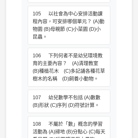
105 以社會為中心安排活動課
程內容，可安排哪個單元？ (A)動
物園 (B)母親節 (C)小菜園 (D)小
昆蟲。
106 下列何者不是幼兒環境教
育的主要內容？ (A)清理教室
(B)種植花木 (C)多記誦各種花草
樹木的名稱 (D)飼養小動物。
107 幼兒數學不包括 (A)數數
(B)形狀 (C)序列 (D)符號計算。
108 不屬於「數」概念的學習
活動為 (A)掃地 (B)分點心 (C)每天