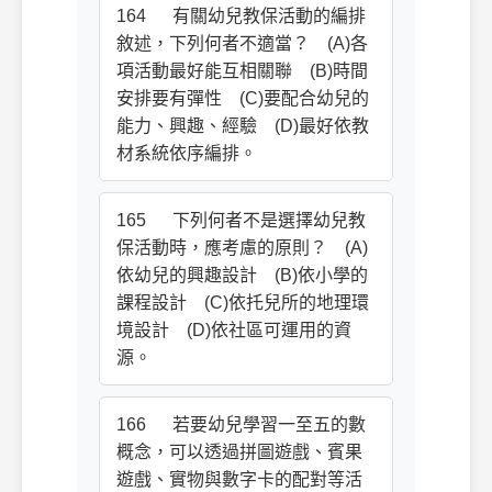
164 有關幼兒教保活動的編排
敘述，下列何者不適當？ (A)各
項活動最好能互相關聯 (B)時間
安排要有彈性 (C)要配合幼兒的
能力、興趣、經驗 (D)最好依教
材系統依序編排。
165 下列何者不是選擇幼兒教
保活動時，應考慮的原則？ (A)
依幼兒的興趣設計 (B)依小學的
課程設計 (C)依托兒所的地理環
境設計 (D)依社區可運用的資
源。
166 若要幼兒學習一至五的數
概念，可以透過拼圖遊戲、賓果
遊戲、實物與數字卡的配對等活