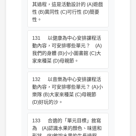
其過程，這是活動設計的 (A)遊戲
性 (B)異同性 (C)可行性 (D)簡要
性。
131 以健康為中心安排課程活
動內容，可安排哪些單元？ (A)
我們的身體 (B)小小圖書館 (C)大
家來種菜 (D)母親節。
132 以音樂為中心安排課程活
動內容，可安排哪些單元？ (A)小
樂隊 (B)大家來種菜 (C)母親節
(D)好玩的沙。
133 合適的「單元目標」敘寫
為 (A)認識水果的顏色、味道和
形狀 (B)敘說水果的生長過程