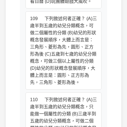
看日曆 (D)玩團體遊戲大風吹。
109 下列敘述何者正確？ (A)三
歲半到五歲的幼兒分類概念，可
做二個屬性的分類 (B)幼兒的形狀
概念發展順序，大體上而言是：
三角形、菱形為先，圓形、正方
形為後 (C)五歲到七歲的幼兒分類
概念，可做三個以上屬性的分類
(D)幼兒的形狀概念發展順序，大
體上而言是：圓形、正方形為
先，三角形、菱形為後。
110 下列敘述何者正確？ (A)三
歲半到五歲的幼兒分類概念，只
能做一個屬性的分類 (B)三歲半到
五歲的幼兒分類概念，可做二個