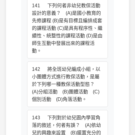
141 下列何者非幼兒教保活動
設計的意義？ (A)是國小教育的
先修課程 (B)是有目標且編排成套
的課程活動 (C)是具有程序性、繼
續性、統整性的課程活動 (D)是由
師生互動中發展出來的課程活
動。
142 將全班幼兒編成小組，以
小團體方式進行教保活動，是屬
於下列哪一種教保活動型態？
(A)分組活動 (B)團體活動 (C)
個別活動 (D)角落活動。
143 下列對於幼兒園內學習角
落的敘述，何者有誤？ (A)依幼
兒的興趣來設置 (B)擺置充分的