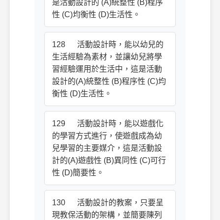
是活動設計的 (A)統整性 (B)程序
性 (C)均衡性 (D)生活性。
128 活動設計時，能以幼兒的
生活經驗為素材，並讓幼兒將學
習經驗運用於生活中，這是活動
設計的(A)統整性 (B)程序性 (C)均
衡性 (D)生活性。
129 活動設計時，能以遊戲化
的學習方式進行，使遊戲成為幼
兒學習的主要媒介，這是活動設
計的(A)遊戲性 (B)異同性 (C)可行
性 (D)簡要性。
130 活動設計的教案，只要呈
現教保活動的架構，並簡要陳列