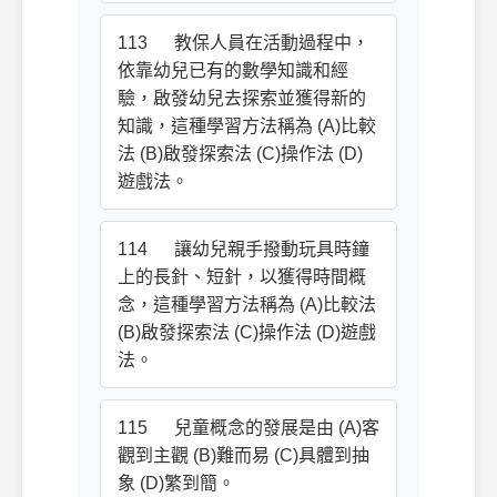
113 教保人員在活動過程中，
依靠幼兒已有的數學知識和經
驗，啟發幼兒去探索並獲得新的
知識，這種學習方法稱為 (A)比較
法 (B)啟發探索法 (C)操作法 (D)
遊戲法。
114 讓幼兒親手撥動玩具時鐘
上的長針、短針，以獲得時間概
念，這種學習方法稱為 (A)比較法
(B)啟發探索法 (C)操作法 (D)遊戲
法。
115 兒童概念的發展是由 (A)客
觀到主觀 (B)難而易 (C)具體到抽
象 (D)繁到簡。