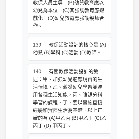
教保人員主導 (B)幼兒教育應以
幼兒為本位 (C)其強調教育應遊
戲化 (D)幼兒教育應強調親師合
作。
139 教保活動設計的核心是 (A)
幼兒 (B)學科 (C)活動 (D)教師。
140 有關教保活動設計的敘
述：甲、加強幼兒適應現實的生
活情境，乙、激發幼兒學習並運
用各種生活知能，丙、強調分科
學習的課程，丁、要以實施直接
經驗和實際生活為基礎，以上正
確的有 (A)甲乙丙 (B)甲乙丁 (C)乙
丙丁 (D) 甲丙丁。