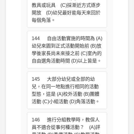
教具或玩具 (C)採漸近方式逐步
開放 (D)幼兒最好能每天來回於
每個角落。
144 自由活動實施的時間為 (A)
幼兒來園到正式活動開始前 (B)放
學後家長尚未來接之前 (C)室內的
自由選角活動時間 (D)以上皆是。
145 大部分幼兒或全部的幼
兒，在同一地點進行相同的活動
型態，這是 (A)校外活動 (B)團體
活動 (C)小組活動 (D)角落活動。
146 進行分組教學時，教保人
員不適合從事何種活動？ (A)評