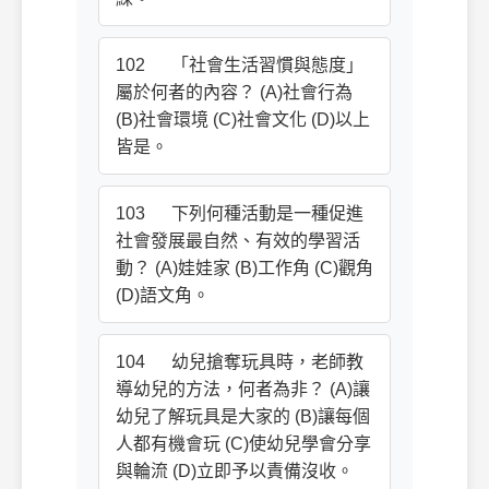
102 「社會生活習慣與態度」
屬於何者的內容？ (A)社會行為
(B)社會環境 (C)社會文化 (D)以上
皆是。
103 下列何種活動是一種促進
社會發展最自然、有效的學習活
動？ (A)娃娃家 (B)工作角 (C)觀角
(D)語文角。
104 幼兒搶奪玩具時，老師教
導幼兒的方法，何者為非？ (A)讓
幼兒了解玩具是大家的 (B)讓每個
人都有機會玩 (C)使幼兒學會分享
與輪流 (D)立即予以責備沒收。