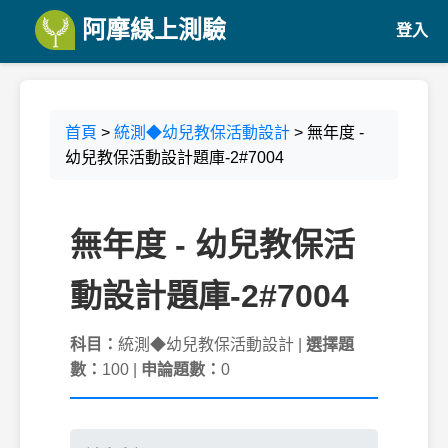
阿摩線上測驗
登入
首頁
>
統測◆幼兒教保活動設計
> 無年度 -
幼兒教保活動設計題庫-2#7004
無年度 - 幼兒教保活
動設計題庫-2#7004
科目：
統測◆幼兒教保活動設計 |
選擇題
數：
100 |
申論題數：
0