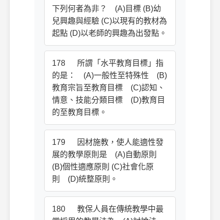
下列何者為非？ (A)目標 (B)幼
兒興趣與經驗 (C)以現有的教材為
起點 (D)以老師的興趣為出發點。
178 所謂「水平教育目標」指
的是： (A)一般性至特殊性 (B)
教育宗旨至教育目標 (C)認知、
情意、技能分類目標 (D)教育目
的至教育目標。
179 因材施教，使人能適性發
展的教學原則是 (A)自動原則
(B)個性適應原則 (C)社會化原
則 (D)統整原則。
180 教保人員在傳統教學中最