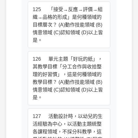
125 「接受→反應→評價→組
織→品格的形成」是何種領域的
目標層次？ (A)動作技能領域 (B)
情意領域 (C)認知領域 (D)以上皆
是。
126 單元主題「好玩的紙」，
其教學目標「分工合作與收拾整
理的好習慣」，這是何種領域的
教學目標？ (A)動作技能領域 (B)
情意領域 (C)認知領域 (D)以上皆
是。
127 活動設計時，以幼兒的生
活經驗為中心，以活動主題統整
各課程領域，不採分科教學，這