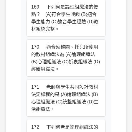
169 下列何是論理組織法的優
點？ (A)符合學生興趣 (B)適合
學生能力 (C)適合學生經驗 (D)教
材系統完整。
170 適合幼稚園、托兒所使用
的教材組織法為 (A)論理組織法
(B)心理組織法 (C)折衷組織法 (D)
經驗組織法。
171 老師與學生共同設計教材
決定課程的是 (A)論理組織法 (B)
心理組織法 (C)統整組織法 (D)生
活組織法。
172 下列何者是論理組織法的