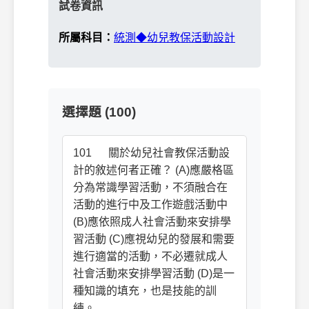
試卷資訊
所屬科目：
統測◆幼兒教保活動設計
選擇題 (100)
101 關於幼兒社會教保活動設
計的敘述何者正確？ (A)應嚴格區
分為常識學習活動，不須融合在
活動的進行中及工作遊戲活動中
(B)應依照成人社會活動來安排學
習活動 (C)應視幼兒的發展和需要
進行適當的活動，不必遷就成人
社會活動來安排學習活動 (D)是一
種知識的填充，也是技能的訓
練。