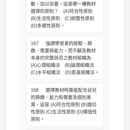
動，加以培養。這是哪一種教材
選擇的原則？ (A)符合性原則
(B)生活性原則 (C)統整性原則
(D)多樣性原則。
167 強調學習者的經驗、興
趣、需要與能力，而不顧及教材
本身的完整與否之教材組織為
(A)心理組織法 (B)論理組織法
(C)水平組織法 (D)垂直組織法。
168 選擇教材時要能配合幼兒
的興趣、能力和需要及個別差
異，這是 (A)符合性原則 (B)適切
性原則 (C)生活性原則 (D)價值性
原則。