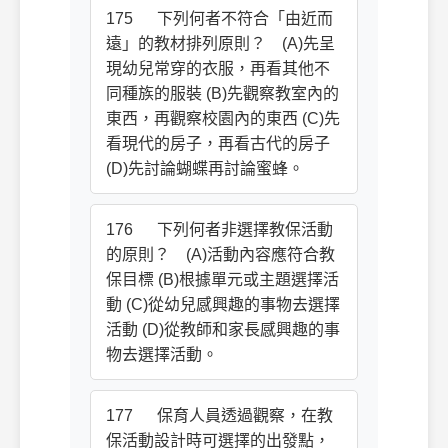
175 下列何者不符合「由近而
遠」的教材排列原則？ (A)先呈
現幼兒常穿的衣服，再看其他不
同種族的服裝 (B)先觀察教室內的
東西，再觀察校園內的東西 (C)先
看現代的房子，再看古代的房子
(D)先討論蝴蝶再討論蜜蜂。
176 下列何者非選擇教保活動
的原則？ (A)活動內容應符合教
保目標 (B)根據單元或主題選擇活
動 (C)從幼兒感興趣的事物去選擇
活動 (D)從教師和家長感興趣的事
物去選擇活動。
177 保育人員透過觀察，在教
保活動設計時可選擇的出發點，