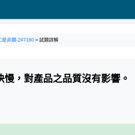
是非題-2#7160
> 試題詳解
速快慢，對產品之品質沒有影響。