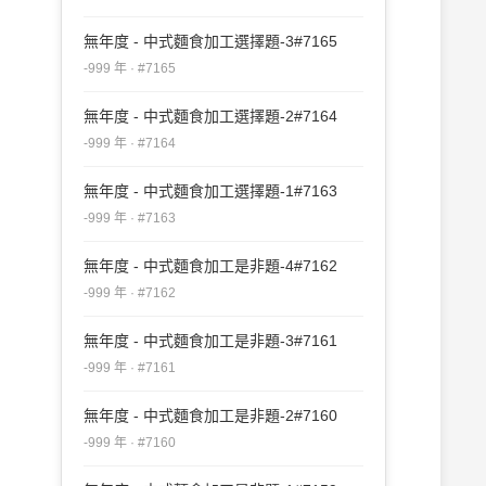
無年度 - 中式麵食加工選擇題-3#7165
-999 年 · #7165
無年度 - 中式麵食加工選擇題-2#7164
-999 年 · #7164
無年度 - 中式麵食加工選擇題-1#7163
-999 年 · #7163
無年度 - 中式麵食加工是非題-4#7162
-999 年 · #7162
無年度 - 中式麵食加工是非題-3#7161
-999 年 · #7161
無年度 - 中式麵食加工是非題-2#7160
-999 年 · #7160