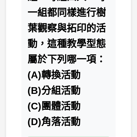
一組都同樣進行樹
葉觀察與拓印的活
動，這種教學型態
屬於下列哪一項：
(A)轉換活動
(B)分組活動
(C)團體活動
(D)角落活動