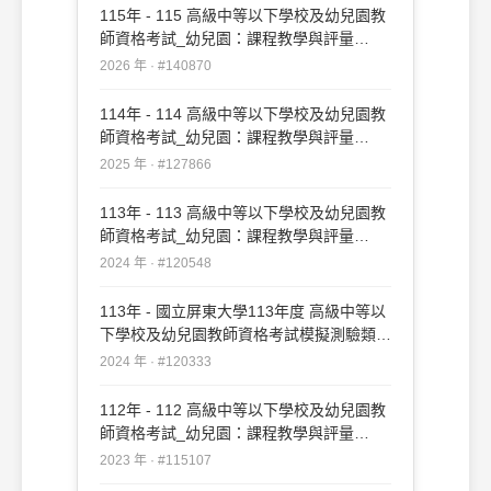
115年 - 115 高級中等以下學校及幼兒園教
師資格考試_幼兒園：課程教學與評量
#140870
2026 年 · #140870
114年 - 114 高級中等以下學校及幼兒園教
師資格考試_幼兒園：課程教學與評量
#127866
2025 年 · #127866
113年 - 113 高級中等以下學校及幼兒園教
師資格考試_幼兒園：課程教學與評量
#120548
2024 年 · #120548
113年 - 國立屏東大學113年度 高級中等以
下學校及幼兒園教師資格考試模擬測驗類
別：幼兒園 科目：課程教學與評量
2024 年 · #120333
#120333
112年 - 112 高級中等以下學校及幼兒園教
師資格考試_幼兒園：課程教學與評量
#115107
2023 年 · #115107