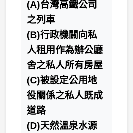
(A)台灣高鐵公司
之列車
(B)行政機關向私
人租用作為辦公廳
舍之私人所有房屋
(C)被設定公用地
役關係之私人既成
道路
(D)天然溫泉水源