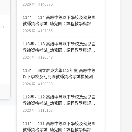
#140870
2026 年 · #140870
114年 - 114 高級中等以下學校及幼兒園
教師資格考試_幼兒園：課程教學與評量
327
#127866
2025 年 · #127866
113年 - 113 高級中等以下學校及幼兒園
教師資格考試_幼兒園：課程教學與評量
#120548
2024 年 · #120548
113年 - 國立屏東大學113年度 高級中等
以下學校及幼兒園教師資格考試模擬測驗
類別：幼兒園 科目：課程教學與評量
2024 年 · #120333
#120333
112年 - 112 高級中等以下學校及幼兒園
教師資格考試_幼兒園：課程教學與評量
#115107
2023 年 · #115107
111年 - 111 高級中等以下學校及幼兒園
教師資格考試_幼兒園：課程教學與評量