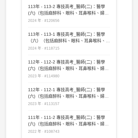
113年 - 113-2 專技高考_醫師(二)：醫學
(六)（包括麻醉科、眼科、耳鼻喉科、婦產
科、復健科等科目及其相關臨床實例與醫學
2024 年 · #120656
倫理）#120656
113年 - 113-1 專技高考_醫師(二)：醫學
（六）（包括麻醉科、眼科、耳鼻喉科、婦
產科、復健科等科目及其相關臨床實例與醫
2024 年 · #118715
學倫理）#118715
112年 - 112-2 專技高考_醫師(二)：醫學
(六)（包括麻醉科、眼科、耳鼻喉科、婦產
科、復健科等科目及其相關臨床實例與醫學
2023 年 · #114980
倫理）#114980
112年 - 112-1 專技高考_醫師(二)：醫學
(六)（包括麻醉科、眼科、耳鼻喉科、婦產
科、復健科等科目及其相關臨床實例與醫學
2023 年 · #113157
倫理）#113157
111年 - 111-2 專技高考_醫師(二)：醫學
(六)（包括麻醉科、眼科、耳鼻喉科、婦產
科、復健科等科目及其相關臨床實例與醫學
2022 年 · #108743
倫理）#108743