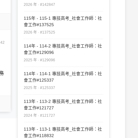
2026 年 · #142847
115年 - 115-1 專技高考_社會工作師：社
會工作#137525
2026 年 · #137525
742
114年 - 114-2 專技高考_社會工作師：社
會工作#129096
2025 年 · #129096
務
114年 - 114-1 專技高考_社會工作師：社
會工作#125337
2025 年 · #125337
113年 - 113-2 專技高考_社會工作師：社
會工作#121727
2024 年 · #121727
113年 - 113-1 專技高考_社會工作師：社
會工作#118832