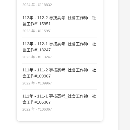
2024 年 · #118832
112年 - 112-2 專技高考_社會工作師：社
會工作#115951
2023 年 · #115951
112年 - 112-1 專技高考_社會工作師：社
會工作#113247
2023 年 · #113247
111年 - 111-2 專技高考_社會工作師：社
會工作#109967
2022 年 · #109967
111年 - 111-1 專技高考_社會工作師：社
會工作#106367
2022 年 · #106367