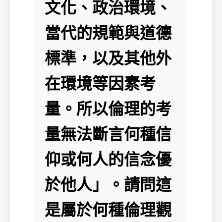
文化、政治環境、
當代的規範與道德
標準，以及其他外
在環境等因素考
量。所以倫理的考
量無法斷言何種信
仰或何人的信念優
於他人」。請問這
是屬於何種倫理觀