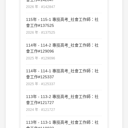
2026 年 · #142847
115年 - 115-1 專技高考_社會工作師：社
會工作#137525
2026 年 · #137525
114年 - 114-2 專技高考_社會工作師：社
會工作#129096
2025 年 · #129096
114年 - 114-1 專技高考_社會工作師：社
會工作#125337
2025 年 · #125337
113年 - 113-2 專技高考_社會工作師：社
會工作#121727
2024 年 · #121727
113年 - 113-1 專技高考_社會工作師：社