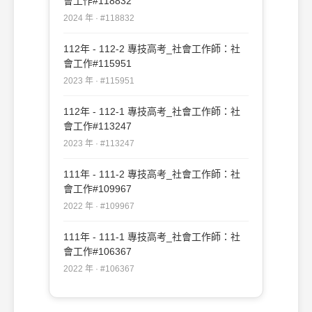
會工作#118832
2024 年 · #118832
112年 - 112-2 專技高考_社會工作師：社
會工作#115951
2023 年 · #115951
112年 - 112-1 專技高考_社會工作師：社
會工作#113247
2023 年 · #113247
111年 - 111-2 專技高考_社會工作師：社
會工作#109967
2022 年 · #109967
111年 - 111-1 專技高考_社會工作師：社
會工作#106367
2022 年 · #106367