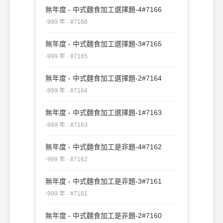
無年度 - 中式麵食加工選擇題-4#7166
-999 年 · #7166
無年度 - 中式麵食加工選擇題-3#7165
-999 年 · #7165
無年度 - 中式麵食加工選擇題-2#7164
-999 年 · #7164
無年度 - 中式麵食加工選擇題-1#7163
-999 年 · #7163
無年度 - 中式麵食加工是非題-4#7162
-999 年 · #7162
無年度 - 中式麵食加工是非題-3#7161
-999 年 · #7161
無年度 - 中式麵食加工是非題-2#7160