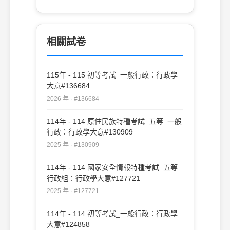
相關試卷
115年 - 115 初等考試_一般行政：行政學
大意#136684
2026 年 · #136684
114年 - 114 原住民族特種考試_五等_一般
行政：行政學大意#130909
2025 年 · #130909
114年 - 114 國家安全情報特種考試_五等_
行政組：行政學大意#127721
2025 年 · #127721
114年 - 114 初等考試_一般行政：行政學
大意#124858