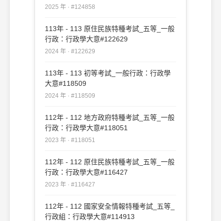
2025 年 · #124858
113年 - 113 原住民族特種考試_五等_一般
行政：行政學大意#122629
2024 年 · #122629
113年 - 113 初等考試_一般行政：行政學
大意#118509
2024 年 · #118509
112年 - 112 地方政府特種考試_五等_一般
行政：行政學大意#118051
2023 年 · #118051
112年 - 112 原住民族特種考試_五等_一般
行政：行政學大意#116427
2023 年 · #116427
112年 - 112 國家安全情報特種考試_五等_
行政組：行政學大意#114913