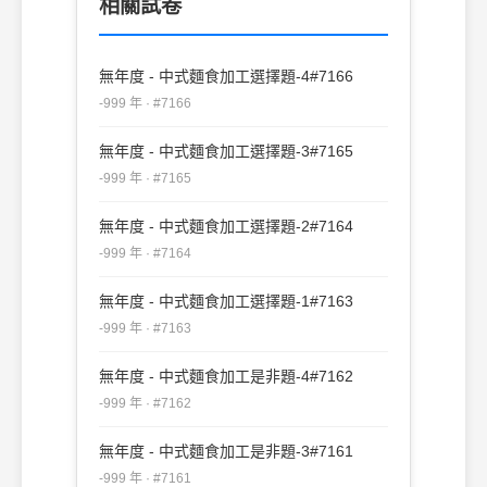
相關試卷
無年度 - 中式麵食加工選擇題-4#7166
-999 年 · #7166
無年度 - 中式麵食加工選擇題-3#7165
-999 年 · #7165
無年度 - 中式麵食加工選擇題-2#7164
-999 年 · #7164
無年度 - 中式麵食加工選擇題-1#7163
-999 年 · #7163
無年度 - 中式麵食加工是非題-4#7162
-999 年 · #7162
無年度 - 中式麵食加工是非題-3#7161
-999 年 · #7161