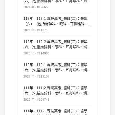
(六)（包括麻醉科、眼科、耳鼻喉科、婦產
科、復健科等科目及其相關臨床實例與醫學
2024 年 · #120656
倫理）#120656
113年 - 113-1 專技高考_醫師(二)：醫學
（六）（包括麻醉科、眼科、耳鼻喉科、婦
產科、復健科等科目及其相關臨床實例與醫
2024 年 · #118715
學倫理）#118715
112年 - 112-2 專技高考_醫師(二)：醫學
(六)（包括麻醉科、眼科、耳鼻喉科、婦產
科、復健科等科目及其相關臨床實例與醫學
2023 年 · #114980
倫理）#114980
112年 - 112-1 專技高考_醫師(二)：醫學
(六)（包括麻醉科、眼科、耳鼻喉科、婦產
科、復健科等科目及其相關臨床實例與醫學
2023 年 · #113157
倫理）#113157
111年 - 111-2 專技高考_醫師(二)：醫學
(六)（包括麻醉科、眼科、耳鼻喉科、婦產
科、復健科等科目及其相關臨床實例與醫學
2022 年 · #108743
倫理）#108743
111年 - 111-1 專技高考_醫師(二)：醫學