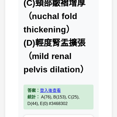
(C)頸部皺褶增厚
（nuchal fold
thickening）
(D)輕度腎盂擴張
（mild renal
pelvis dilation）
答案：
登入後查看
統計：
A(76), B(153), C(25),
D(44), E(0) #3468302