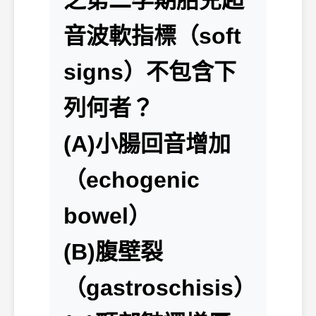
之第二孕期胎兒超
音波軟指標（soft
signs）不包含下
列何者？
(A)小腸回音增加
（echogenic
bowel）
(B)腹壁裂
（gastroschisis）