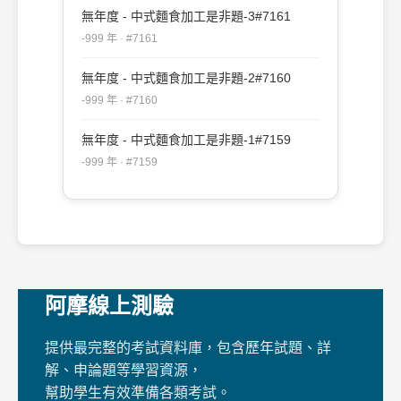
無年度 - 中式麵食加工是非題-3#7161
-999 年 · #7161
無年度 - 中式麵食加工是非題-2#7160
-999 年 · #7160
無年度 - 中式麵食加工是非題-1#7159
-999 年 · #7159
阿摩線上測驗
提供最完整的考試資料庫，包含歷年試題、詳
解、申論題等學習資源，
幫助學生有效準備各類考試。