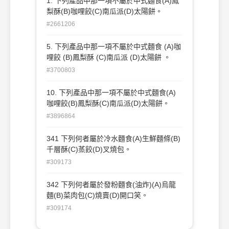
1. 下列產品中那一項不屬於中式麵食(A)鳳
梨酥(B)咖哩餃(C)南瓜派(D)太陽餅。
#2661206
5. 下列產品中那一項不屬於中式麵食 (A)咖
哩餃 (B)鳳梨酥 (C)南瓜派 (D)太陽餅 。
#3700803
10. 下列產品中那一項不屬於中式麵食(A)
咖哩餃(B)鳳梨酥(C)南瓜派(D)太陽餅。
#3896864
341 下列何者屬於冷水麵食(A)生鮮麵條(B)
千層酥(C)蒸餃(D)叉燒包。
#309173
342 下列何者屬於發粉麵食(油炸)(A)烏龍
麵(B)菜肉包(C)燒賣(D)開口笑。
#309174