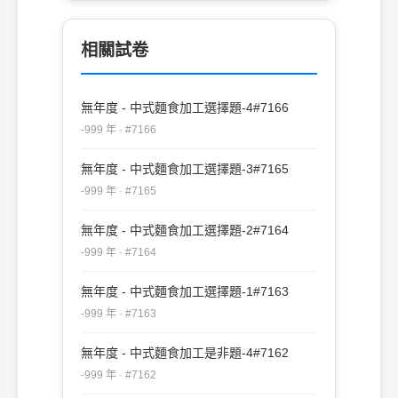
相關試卷
無年度 - 中式麵食加工選擇題-4#7166
-999 年 · #7166
無年度 - 中式麵食加工選擇題-3#7165
-999 年 · #7165
無年度 - 中式麵食加工選擇題-2#7164
-999 年 · #7164
無年度 - 中式麵食加工選擇題-1#7163
-999 年 · #7163
無年度 - 中式麵食加工是非題-4#7162
-999 年 · #7162