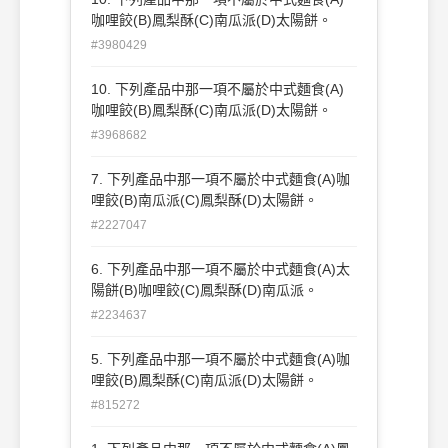
咖哩餃(B)鳳梨酥(C)南瓜派(D)太陽餅。
#3980429
10. 下列產品中那一項不屬於中式麵食(A)
咖哩餃(B)鳳梨酥(C)南瓜派(D)太陽餅。
#3968682
7. 下列產品中那一項不屬於中式麵食(A)咖
哩餃(B)南瓜派(C)鳳梨酥(D)太陽餅。
#2227047
6. 下列產品中那一項不屬於中式麵食(A)太
陽餅(B)咖哩餃(C)鳳梨酥(D)南瓜派。
#2234637
5. 下列產品中那一項不屬於中式麵食(A)咖
哩餃(B)鳳梨酥(C)南瓜派(D)太陽餅。
#815272