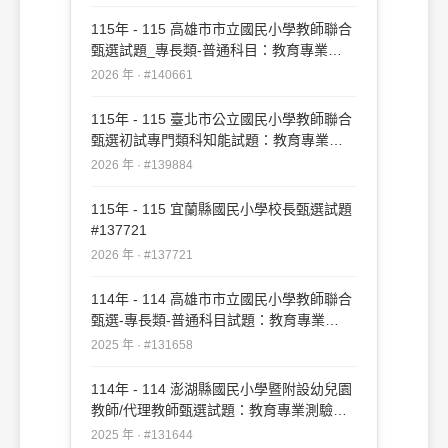
115年 - 115 高雄市市立國民小學教師聯合
甄選試題_專長類-普通科目：教育專業
#140661
2026 年 · #140661
115年 - 115 臺北市公立國民小學教師聯合
甄選初試專門類科知能試題：教育專業
#139884
2026 年 · #139884
115年 - 115 宜蘭縣國民小學校長甄選試題
#137721
2026 年 · #137721
114年 - 114 高雄市市立國民小學教師聯合
甄選-專長類-普通科目試題：教育專業
#131658
2025 年 · #131658
114年 - 114 澎湖縣國民小學暨附設幼兒園
教師/代理教師甄選試題：教育專業測驗
#131644
2025 年 · #131644