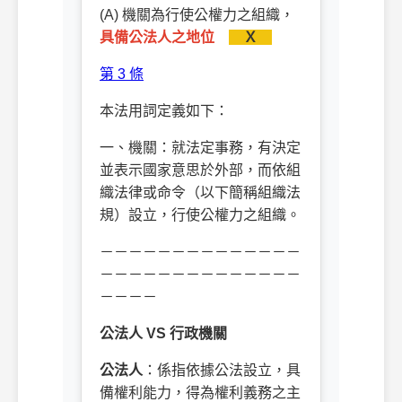
(A) 機關為行使公權力之組織，
具備公法人之地位
Ｘ
第 3 條
本法用詞定義如下：
一、機關：就法定事務，有決定
並表示國家意思於外部，而依組
織法律或命令（以下簡稱組織法
規）設立，行使公權力之組織。
－－－－－－－－－－－－－－
－－－－－－－－－－－－－－
－－－－
公法人 VS 行政機關
公法人
：係指依據公法設立，具
備權利能力，得為權利義務之主