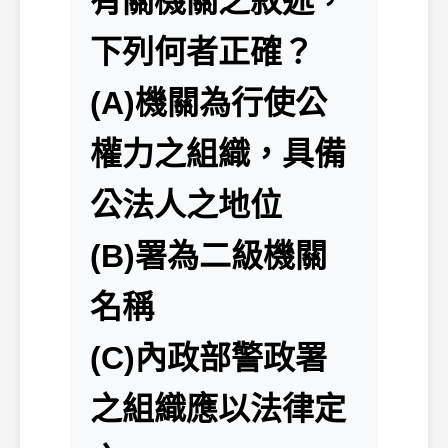
有關機關之敘述，
下列何者正確？
(A)機關為行使公
權力之組織，具備
公法人之地位
(B)署為二級機關
名稱
(C)內政部警政署
之組織應以法律定