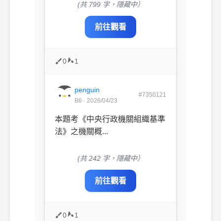
(共 799 字，隱藏中）
前往觀看
0
1
penguin
#7350121
B6 · 2026/04/23
本題考《中央行政機關組織基準
法》之機關概...
(共 242 字，隱藏中）
前往觀看
0
1