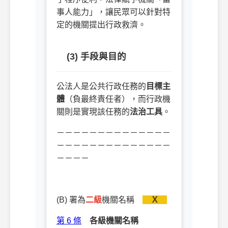
事人能力」，讓民眾可以針對特
定的機關提出行政救濟。
(3) 手段與目的
公法人是公共行政任務的
目標主
體
（負最終責任者），而行政機
關則是實現該任務的
法治工具
。
－－－－－－－－－－－－－－
－－－－－－－－－－－－－－
－－－－
(B) 署為
二級
機關名稱
Ｘ
第 6 條
各級機關名稱