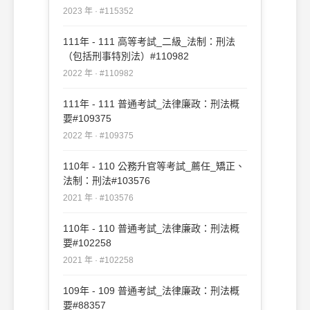
2023 年 · #115352
111年 - 111 高等考試_二級_法制：刑法
（包括刑事特別法）#110982
2022 年 · #110982
111年 - 111 普通考試_法律廉政：刑法概
要#109375
2022 年 · #109375
110年 - 110 公務升官等考試_薦任_矯正、
法制：刑法#103576
2021 年 · #103576
110年 - 110 普通考試_法律廉政：刑法概
要#102258
2021 年 · #102258
109年 - 109 普通考試_法律廉政：刑法概
要#88357