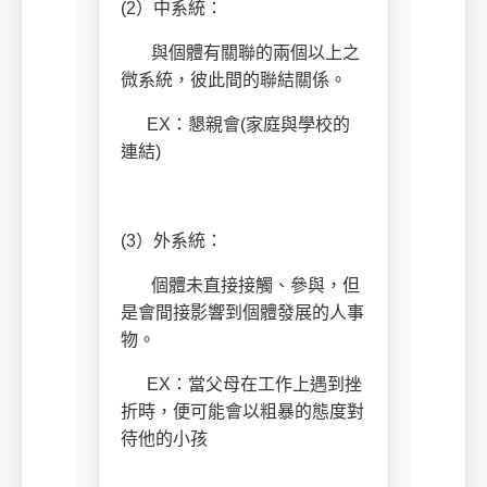
(2）中系統：
與個體有關聯的兩個以上之
微系統，彼此間的聯結關係。
EX：懇親會(家庭與學校的
連結)
(3）外系統：
個體未直接接觸、參與，但
是會間接影響到個體發展的人事
物。
EX：當父母在工作上遇到挫
折時，便可能會以粗暴的態度對
待他的小孩