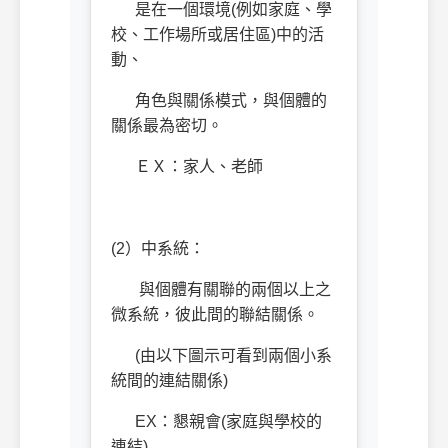
是在一個環境(例如家庭、學
校、工作場所或居住區)中的活
動、
角色與關係模式，與個體的
關係最為密切。
ＥＸ：家人、老師
(2）中系統：
與個體有關聯的兩個以上之
微系統，彼此間的聯結關係。
(由以下圖示可看到兩個小系
統間的連結關係)
EX：懇親會(家庭與學校的
連結)