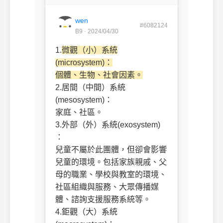
wen
#6082124
B9 · 2024/04/30
1.
微觀（小）系統
(microsystem)：
個體、生物、社會因素。
2.居間（中間）系統
(mesosystem)：
家庭、社區。
3.外部（外）系統(exosystem)
：
兒童不屬於此團體，但卻會影響
兒童的環境。包括家族親戚、父
母的職業、學校與教室的環境、
社區組織與服務、大眾傳播媒
體、諮詢支援服務系統等。
4.鉅觀（大）系統