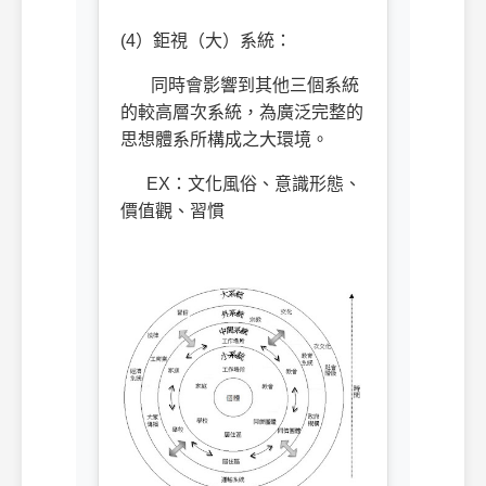
(4）鉅視（大）系統：
同時會影響到其他三個系統
的較高層次系統，為廣泛完整的
思想體系所構成之大環境。
EX：文化風俗、意識形態、
價值觀、習慣