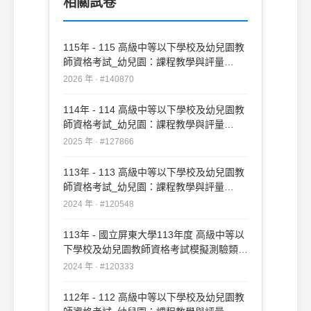
相關試卷
115年 - 115 高級中等以下學校及幼兒園教
師資格考試_幼兒園：課程教學與評量
#140870
2026 年 · #140870
114年 - 114 高級中等以下學校及幼兒園教
師資格考試_幼兒園：課程教學與評量
#127866
2025 年 · #127866
113年 - 113 高級中等以下學校及幼兒園教
師資格考試_幼兒園：課程教學與評量
#120548
2024 年 · #120548
113年 - 國立屏東大學113年度 高級中等以
下學校及幼兒園教師資格考試模擬測驗類
別：幼兒園 科目：課程教學與評量
2024 年 · #120333
#120333
112年 - 112 高級中等以下學校及幼兒園教