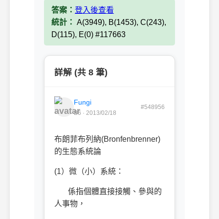
答案：
登入後查看
統計：
A(3949), B(1453), C(243),
D(115), E(0) #117663
詳解 (共 8 筆)
Fungi
#548956
B6 · 2013/02/18
布朗菲布列納(Bronfenbrenner)
的生態系統論
(1）微（小）系統：
係指個體直接接觸、參與的
人事物，