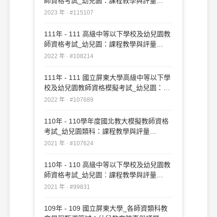
師資格考試_幼兒園：課程教學與評量
#115107
2023 年 · #115107
111年 - 111 高級中等以下學校及幼兒園教
師資格考試_幼兒園：課程教學與評量
#108214
2022 年 · #108214
111年 - 111 國立屏東大學高級中等以下學
校及幼兒園教師資格模擬考試_幼兒園：課
程教學與評量#107689
2022 年 · #107689
110年 - 110學年度國北教大模擬教師資格
考試_幼兒園類科：課程教學與評量
#107624
2021 年 · #107624
110年 - 110 高級中等以下學校及幼兒園教
師資格考試_幼兒園︰課程教學與評量
#99831
2021 年 · #99831
109年 - 109 國立屏東大學_各師資類科教