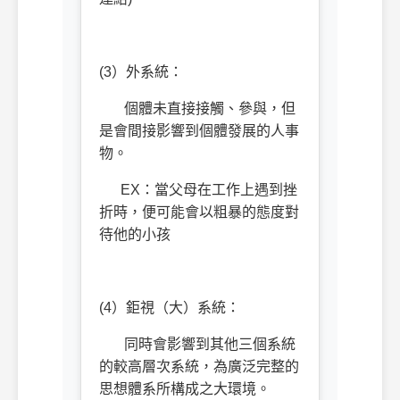
(3）外系統：
個體未直接接觸、參與，但
是會間接影響到個體發展的人事
物。
EX：當父母在工作上遇到挫
折時，便可能會以粗暴的態度對
待他的小孩
(4）鉅視（大）系統：
同時會影響到其他三個系統
的較高層次系統，為廣泛完整的
思想體系所構成之大環境。