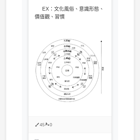
EX：文化風俗、意識形態、
價值觀、習慣
45
0