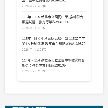
盟：國中教育專業科#140281
2026 年 · #140281
115年 - 115 新北市立國民中學_教師聯合
甄選試題：教育專業科#140250
2026 年 · #140250
115年 - 國立中科實驗高級中學 115學年度
第1次教師甄選 教育專業知能試題#139872
2026 年 · #139872
114年 - 114 高雄市市立國民中學教師聯合
甄選：教育專業科目#128135
2025 年 · #128135