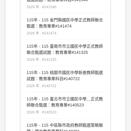
2026 年 · #141540
115年 - 115 金門縣國民中學正式教師聯合
甄選：教育專業#141474
2026 年 · #141474
115年 - 115 臺南市市立國民中學正式教師
聯合甄選試題：教育專業#141325
2026 年 · #141325
115年 - 115 桃園市國民中學新進教師甄選
試題：教育專業科目#140722
2026 年 · #140722
115年 - 115 臺北市市立國民中學＿正式教
師聯合甄選：教育專業#140523
2026 年 · #140523
115年 - 115 中區縣市政府教師甄選策略聯