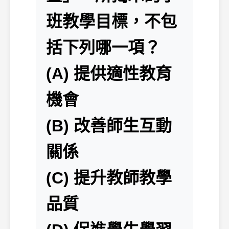
班教學目標，不包
括下列哪一項？
(A) 提供適性教育
機會
(B) 改善師生互動
關係
(C) 提升教師教學
品質