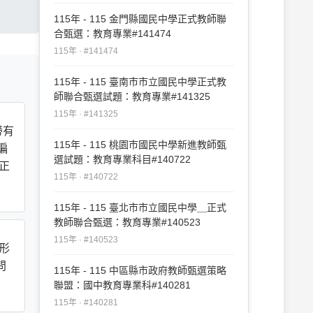
115年 - 115 金門縣國民中學正式教師聯
合甄選：教育專業#141474
115年 · #141474
115年 - 115 臺南市市立國民中學正式教
師聯合甄選試題：教育專業#141325
115年 · #141325
帶有
115年 - 115 桃園市國民中學新進教師甄
偏
選試題：教育專業科目#140722
正
115年 · #140722
115年 - 115 臺北市市立國民中學＿正式
教師聯合甄選：教育專業#140523
115年 · #140523
形
問
115年 - 115 中區縣市政府教師甄選策略
聯盟：國中教育專業科#140281
115年 · #140281