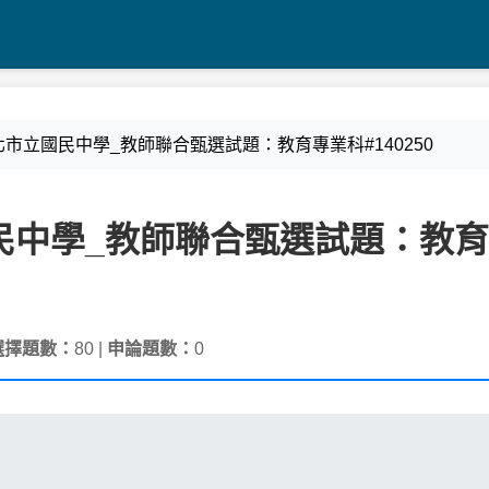
15 新北市立國民中學_教師聯合甄選試題：教育專業科#140250
市立國民中學_教師聯合甄選試題：教
選擇題數：
80 |
申論題數：
0