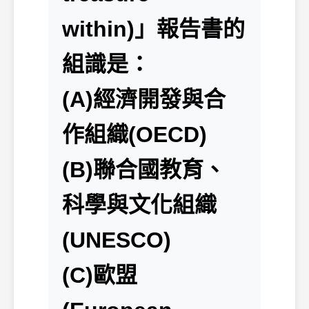
within)」報告書的
組識是：
(A)經濟開發與合
作組織(OECD)
(B)聯合國教育、
科學與文化組織
(UNESCO)
(C)歐盟