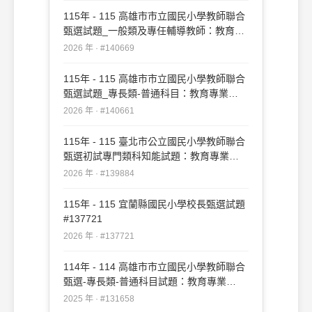
115年 - 115 高雄市市立國民小學教師聯合
甄選試題_一般類及專任輔導教師：教育專
業#140669
2026 年 · #140669
115年 - 115 高雄市市立國民小學教師聯合
甄選試題_專長類-普通科目：教育專業
#140661
2026 年 · #140661
115年 - 115 臺北市公立國民小學教師聯合
甄選初試專門類科知能試題：教育專業
#139884
2026 年 · #139884
115年 - 115 宜蘭縣國民小學校長甄選試題
#137721
2026 年 · #137721
114年 - 114 高雄市市立國民小學教師聯合
甄選-專長類-普通科目試題：教育專業
#131658
2025 年 · #131658