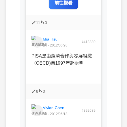
前往觀看
11
0
Mia Hsu
#413880
B4 · 2012/06/28
PISA是由經濟合作與發展組織
（OECD)自1997年起籌劃
8
0
Vivian Chen
#392689
B3 · 2012/06/13