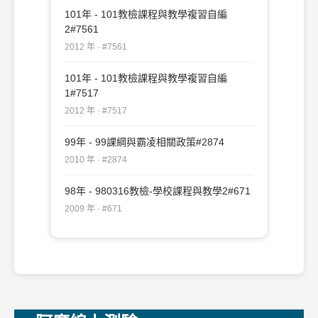
101年 - 101教檢課程與教學複習自編
2#7561
2012 年 · #7561
101年 - 101教檢課程與教學複習自編
1#7517
2012 年 · #7517
99年 - 99課綱與霸凌相關政策#2874
2010 年 · #2874
98年 - 980316教檢-學校課程與教學2#671
2009 年 · #671