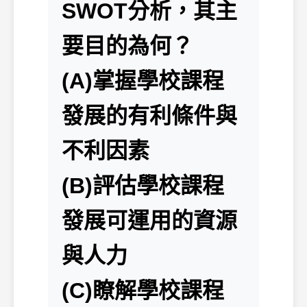
SWOT分析，其主
要目的為何？
(A)掌握學校課程
發展的有利條件與
不利因素
(B)評估學校課程
發展可運用的資源
與人力
(C)瞭解學校課程