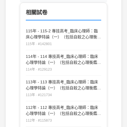
相關試卷
115年 - 115-2 專技高考_臨床心理師：臨
床心理學特論（一）（包括自殺之心理衡鑑
與防治、暴力行為之心理衡鑑與心理治療、
115年 · #142801
物質濫用與依賴之心理衡鑑與心理治療、性
格與適應障礙之心理衡鑑與心理治療）
114年 - 114 專技高考_臨床心理師：臨床
#142801
心理學特論（一）（包括自殺之心理衡鑑與
防治、暴力行為之心理衡鑑與心理治療、物
114年 · #129123
質濫用與依賴之心理衡鑑與心理治療、性格
與適應障礙之心理衡鑑與心理治療）
113年 - 113 專技高考_臨床心理師：臨床
#129123
心理學特論（一）（包括自殺之心理衡鑑與
防治、暴力行為之心理衡鑑與心理治療、物
113年 · #121734
質濫用與依賴之心理衡鑑與心理治療、性格
與適應障礙之心理衡鑑與心理治療）
112年 - 112 專技高考_臨床心理師：臨床
#121734
心理學特論（一）（包括自殺之心理衡鑑與
防治、暴力行為之心理衡鑑與心理治療、物
112年 · #115873
質濫用與依賴之心理衡鑑與心理治療、性格