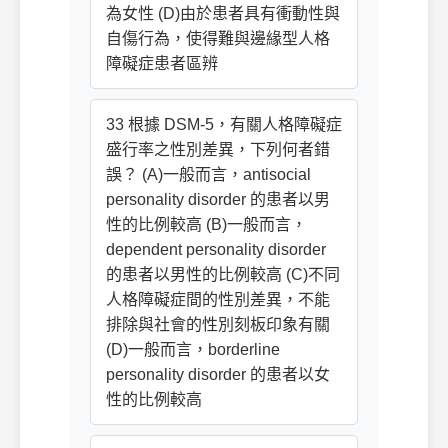
為女性 (D)由於患者具有衝動性與
自傷行為，使得難與邊緣型人格
障礙症患者區辨
33 根據 DSM-5，有關人格障礙症
盛行率之性別差異，下列何者錯
誤？ (A)一般而言，antisocial
personality disorder 的患者以男
性的比例較高 (B)一般而言，
dependent personality disorder
的患者以男性的比例較高 (C)不同
人格障礙症間的性別差異，不能
排除與社會的性別刻板印象有關
(D)一般而言，borderline
personality disorder 的患者以女
性的比例較高