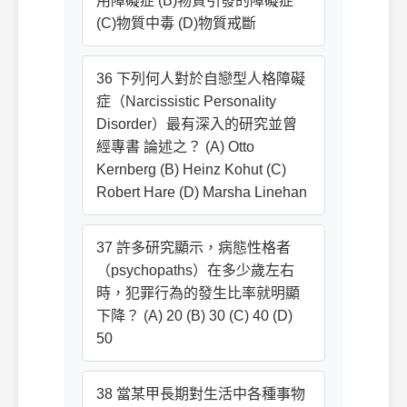
用障礙症 (B)物質引發的障礙症
(C)物質中毒 (D)物質戒斷
36 下列何人對於自戀型人格障礙
症（Narcissistic Personality
Disorder）最有深入的研究並曾
經專書 論述之？ (A) Otto
Kernberg (B) Heinz Kohut (C)
Robert Hare (D) Marsha Linehan
37 許多研究顯示，病態性格者
（psychopaths）在多少歲左右
時，犯罪行為的發生比率就明顯
下降？ (A) 20 (B) 30 (C) 40 (D)
50
38 當某甲長期對生活中各種事物