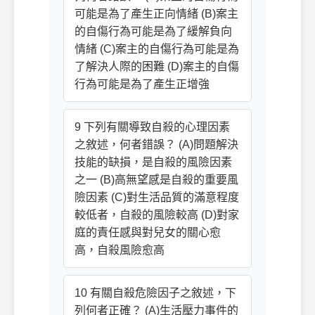
可能是為了產生正向情緒 (B)案主
的自傷行為可能是為了緩解負向
情緒 (C)案主的自傷行為可能是為
了解決人際的困難 (D)案主的自傷
行為可能是為了產生正增強
9 下列有關導致自殺的心理因素
之敘述，何者錯誤？ (A)問題解決
技能的缺損，是自殺的風險因素
之一 (B)高無望感是自殺的重要風
險因素 (C)對生活品質的滿意程度
較低者，自殺的風險較高 (D)對家
庭的責任感與對兒女的關心愈
高，自殺風險愈高
10 有關自殺危險因子之敘述，下
列何者正確？ (A)生活壓力事件的