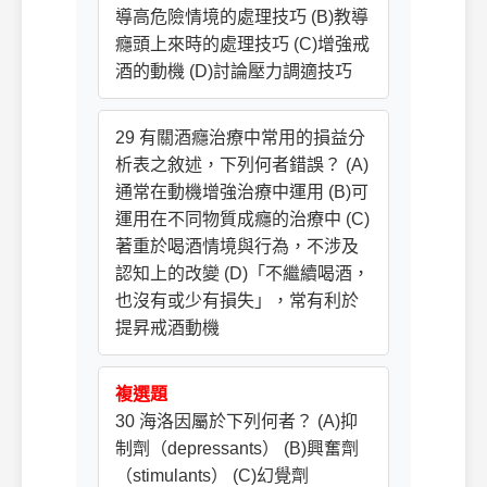
導高危險情境的處理技巧 (B)教導
癮頭上來時的處理技巧 (C)增強戒
酒的動機 (D)討論壓力調適技巧
29 有關酒癮治療中常用的損益分
析表之敘述，下列何者錯誤？ (A)
通常在動機增強治療中運用 (B)可
運用在不同物質成癮的治療中 (C)
著重於喝酒情境與行為，不涉及
認知上的改變 (D)「不繼續喝酒，
也沒有或少有損失」，常有利於
提昇戒酒動機
複選題
30 海洛因屬於下列何者？ (A)抑
制劑（depressants） (B)興奮劑
（stimulants） (C)幻覺劑