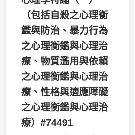
（包括自殺之心理衡
鑑與防治、暴力行為
之心理衡鑑與心理治
療、物質濫用與依賴
之心理衡鑑與心理治
療、性格與適應障礙
之心理衡鑑與心理治
療）#74491