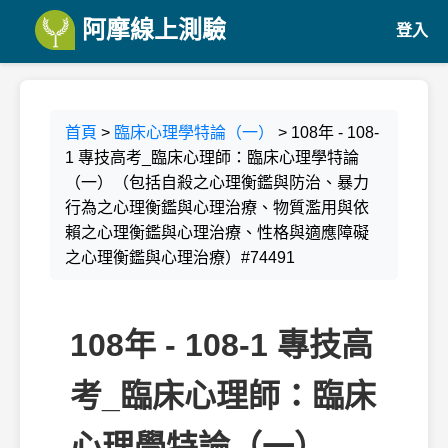
阿摩線上測驗
登入
首頁
>
臨床心理學特論（一）
> 108年 - 108-
1 專技高考_臨床心理師：臨床心理學特論
（一）（包括自殺之心理衡鑑與防治、暴力
行為之心理衡鑑與心理治療、物質濫用與依
賴之心理衡鑑與心理治療、性格與適應障礙
之心理衡鑑與心理治療）#74491
108年 - 108-1 專技高
考_臨床心理師：臨床
心理學特論（一）