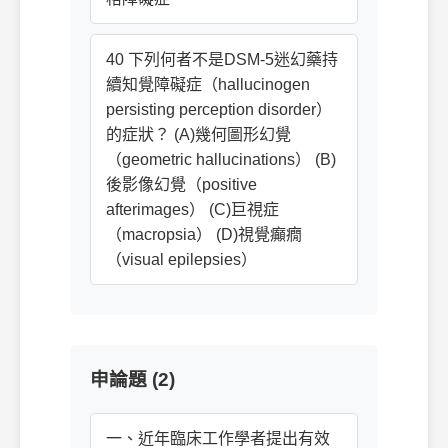
40 下列何者不是DSM-5迷幻藥持
續知覺障礙症（hallucinogen
persisting perception disorder）
的症狀？ (A)幾何圖形幻覺
（geometric hallucinations） (B)
後影像幻覺（positive
afterimages） (C)巨視症
（macropsia） (D)視覺癲癇
（visual epilepsies）
申論題 (2)
一、近年臨床工作學者提出有效