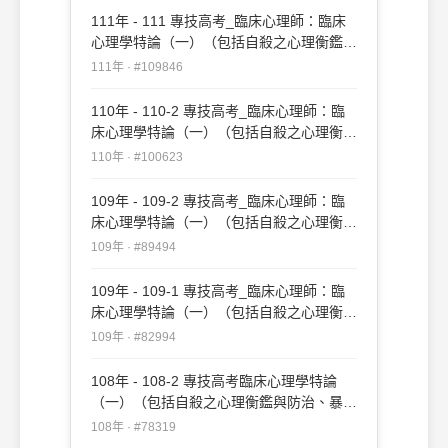
與適應障礙之心理衡鑑與心理治療）
111年 - 111 專技高考_臨床心理師：臨床
#115873
心理學特論（一）（包括自殺之心理衡鑑與
防治、暴力行為之心理衡鑑與心理治療、物
111年 · #109846
質濫用與依賴之心理衡鑑與心理治療、性格
與適應障礙之心理衡鑑與心理治療）
110年 - 110-2 專技高考_臨床心理師：臨
#109846
床心理學特論（一）（包括自殺之心理衡鑑
與防治、暴力行為之心理衡鑑與心理治療、
110年 · #100623
物質濫用與依賴之心理衡鑑與心理治療、性
格與適應障礙之心理衡鑑與心理治療）
109年 - 109-2 專技高考_臨床心理師：臨
#100623
床心理學特論（一）（包括自殺之心理衡鑑
與防治、暴力行為之心理衡鑑與心理治療、
109年 · #89494
物質濫用與依賴之心理衡鑑與心理治療、性
格與適應障礙之心理衡鑑與心理治療）
109年 - 109-1 專技高考_臨床心理師：臨
#89494
床心理學特論（一）（包括自殺之心理衡鑑
與防治、暴力行為之心理衡鑑與心理治療、
109年 · #82994
物質濫用與依賴之心理衡鑑與心理治療、性
格與適應障礙之心理衡鑑與心理治療）
108年 - 108-2 專技高考臨床心理學特論
#82994
（一）（包括自殺之心理衡鑑與防治、暴力
行為之心理衡鑑與心理治療、物質濫用與依
108年 · #78319
賴之心理衡鑑與心理治療、性格與適應障礙