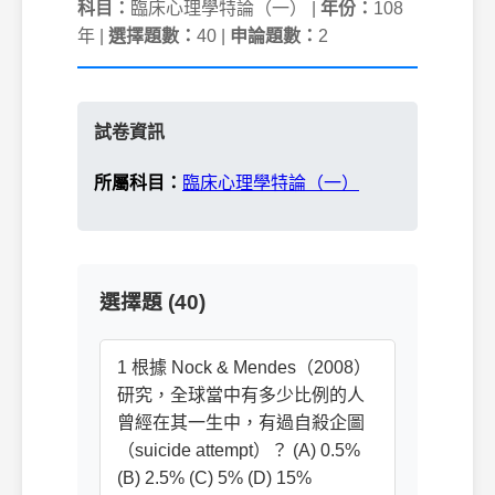
科目：
臨床心理學特論（一） |
年份：
108
年 |
選擇題數：
40 |
申論題數：
2
試卷資訊
所屬科目：
臨床心理學特論（一）
選擇題 (40)
1 根據 Nock & Mendes（2008）
研究，全球當中有多少比例的人
曾經在其一生中，有過自殺企圖
（suicide attempt）？ (A) 0.5%
(B) 2.5% (C) 5% (D) 15%