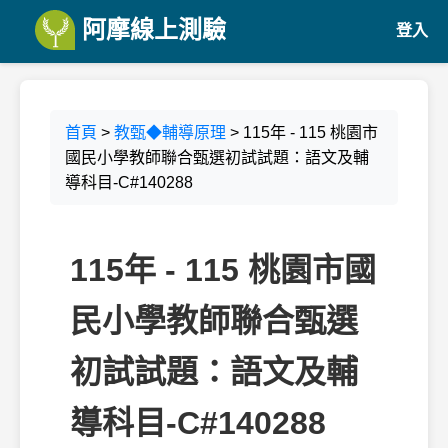
阿摩線上測驗
登入
首頁
>
教甄◆輔導原理
> 115年 - 115 桃園市
國民小學教師聯合甄選初試試題：語文及輔
導科目-C#140288
115年 - 115 桃園市國
民小學教師聯合甄選
初試試題：語文及輔
導科目-C#140288