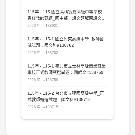
115年 - 115 國立高科實驗高級中等學校_
專任教師甄選_國中部：語文領域國語文專
長#138931
2026 年 · #138931
115年 - 115-1 國立竹東高級中學_教師甄
試試題：國文科#138782
2026 年 · #138782
115年 - 115-1 臺北市立士林高級商業職業
學校正式教師甄選試題：國語文#138759
2026 年 · #138759
115年 - 115-2 台北市立建國高級中學_正
式教師甄選試題：國文科#138715
2026 年 · #138715