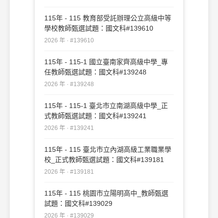
115年 - 115 教育部受託辦理公立高級中等
學校教師甄選試題：國文科#139610
2026 年 · #139610
115年 - 115-1 國立臺南家齊高級中學_專
任教師甄選試題：國文科#139248
2026 年 · #139248
115年 - 115-1 臺北市立南湖高級中學_正
式教師甄選試題：國文科#139241
2026 年 · #139241
115年 - 115 臺北市立內湖高級工業職業學
校_正式教師甄選試題：國文科#139181
2026 年 · #139181
115年 - 115 桃園市立陽明高中_教師甄選
試題：國文科#139029
2026 年 · #139029