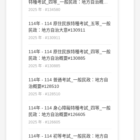
特種考試_四等_一般民政：地方自治概要
#134580
2025 年 · #134580
114年 - 114 原住民族特種考試_五等_一般
民政：地方自治大意#130911
2025 年 · #130911
114年 - 114 原住民族特種考試_四等_一般
民政：地方自治概要#130885
2025 年 · #130885
114年 - 114 普通考試_一般民政：地方自
治概要#128510
2025 年 · #128510
114年 - 114 身心障礙特種考試_四等_一般
民政：地方自治概要#126605
2025 年 · #126605
114年 - 114 初等考試_一般民政：地方自