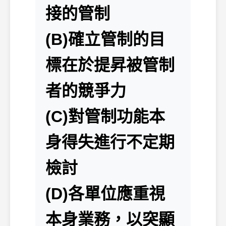
接的管制
(B)確立管制的目
標在於提昇被管制
者的競爭力
(C)對管制功能本
身得失進行不定期
檢討
(D)各單位應重視
本身業務，以突顯