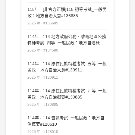
115年 - [非官方正解]115 初等考試_一般民
政：地方自治大意#136685
2026 年 · #136685
114年 - 114 地方政府公務、離島地區公務
特種考試_四等_一般民政：地方自治概要
#134580
2025 年 · #134580
114年 - 114 原住民族特種考試_五等_一般
民政：地方自治大意#130911
2025 年 · #130911
114年 - 114 原住民族特種考試_四等_一般
民政：地方自治概要#130885
2025 年 · #130885
114年 - 114 普通考試_一般民政：地方自
治概要#128510
2025 年 · #128510