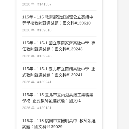
2026 年 · #141557
115年 - 115 教育部受託辦理公立高級中
等學校教師甄選試題：國文科#139610
2026 年 · #139610
115年 - 115-1 國立臺南家齊高級中學_專
任教師甄選試題：國文科#139248
2026 年 · #139248
115年 - 115-1 臺北市立南湖高級中學_正
式教師甄選試題：國文科#139241
2026 年 · #139241
115年 - 115 臺北市立內湖高級工業職業
學校_正式教師甄選試題：國文科
#139181
2026 年 · #139181
115年 - 115 桃園市立陽明高中_教師甄選
試題：國文科#139029