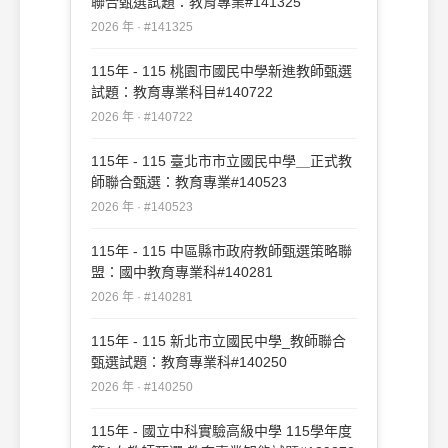
聯合甄選試題：教育專業#141325
2026 年 · #141325
115年 - 115 桃園市國民中學新進教師甄選
試題：教育專業科目#140722
2026 年 · #140722
115年 - 115 臺北市市立國民中學＿正式教
師聯合甄選：教育專業#140523
2026 年 · #140523
115年 - 115 中區縣市政府教師甄選策略聯
盟：國中教育專業科#140281
2026 年 · #140281
115年 - 115 新北市立國民中學_教師聯合
甄選試題：教育專業科#140250
2026 年 · #140250
115年 - 國立中科實驗高級中學 115學年度