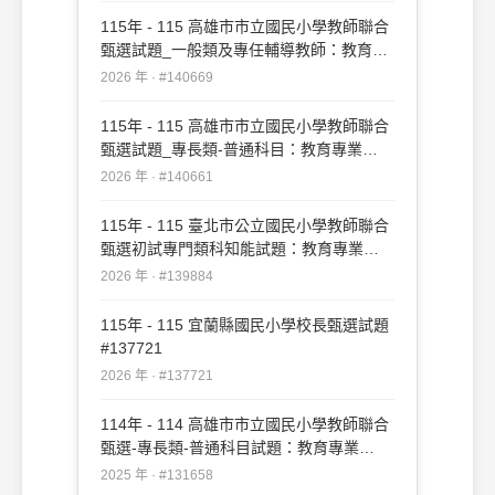
115年 - 115 高雄市市立國民小學教師聯合
甄選試題_一般類及專任輔導教師：教育專
業#140669
2026 年 · #140669
115年 - 115 高雄市市立國民小學教師聯合
甄選試題_專長類-普通科目：教育專業
#140661
2026 年 · #140661
115年 - 115 臺北市公立國民小學教師聯合
甄選初試專門類科知能試題：教育專業
#139884
2026 年 · #139884
115年 - 115 宜蘭縣國民小學校長甄選試題
#137721
2026 年 · #137721
114年 - 114 高雄市市立國民小學教師聯合
甄選-專長類-普通科目試題：教育專業
#131658
2025 年 · #131658