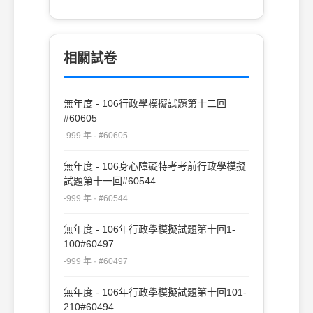
向 (B)投入取向 (C)自我取向 (D)產出取向
相關試卷
無年度 - 106行政學模擬試題第十二回
#60605
-999 年 · #60605
無年度 - 106身心障礙特考考前行政學模擬
試題第十一回#60544
-999 年 · #60544
無年度 - 106年行政學模擬試題第十回1-
100#60497
-999 年 · #60497
無年度 - 106年行政學模擬試題第十回101-
210#60494