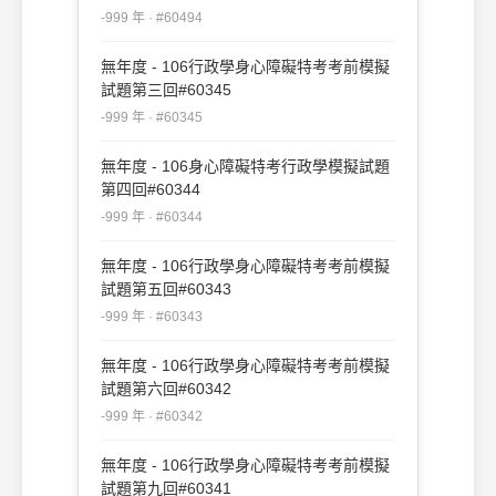
-999 年 · #60494
無年度 - 106行政學身心障礙特考考前模擬
試題第三回#60345
-999 年 · #60345
無年度 - 106身心障礙特考行政學模擬試題
第四回#60344
-999 年 · #60344
無年度 - 106行政學身心障礙特考考前模擬
試題第五回#60343
-999 年 · #60343
無年度 - 106行政學身心障礙特考考前模擬
試題第六回#60342
-999 年 · #60342
無年度 - 106行政學身心障礙特考考前模擬
試題第九回#60341