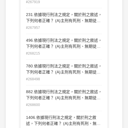
刑、有期徒刑、拘役等四種 (B)從刑有禠奪
#267919
公權、沒收等二種 (C)違禁物不問屬於犯罪
行為人與否，沒收之 (D)剝奪行使選舉、罷
231.依據現行刑法之規定，關於刑之敘述，
免、創制、複決等四權之資格為禠奪公權之
下列何者正確？ (A)主刑有死刑、無期徒
一種
刑、有期徒刑、拘役等四種 (B)從刑有禠奪
#267957
公權、沒收等二種 (C)違禁物不問屬於犯罪
行為人與否，沒收之 (D)剝奪行使選舉、罷
496.依據現行刑法之規定，關於刑之敘述，
免、創制、複決等四權之資格為禠奪公權之
下列何者正確？ (A)主刑有死刑、無期徒
一種
刑、有期徒刑、拘役等四種 (B)從刑有禠奪
#268215
公權、沒收等二種 (C)違禁物不問屬於犯罪
行為人與否，沒收之 (D)剝奪行使選舉、罷
780.依據現行刑法之規定，關於刑之敘述，
免、創制、複決等四權之資格為禠奪公權之
下列何者正確？ (A)主刑有死刑、無期徒
一種
刑、有期徒刑、拘役等四種 (B)從刑有禠奪
#268498
公權、沒收等二種 (C)違禁物不問屬於犯罪
行為人與否，沒收之 (D)剝奪行使選舉、罷
882.依據現行刑法之規定，關於刑之敘述，
免、創制、複決等四權之資格為禠奪公權之
下列何者正確？ (A)主刑有死刑、無期徒
一種
刑、有期徒刑、拘役等四種 (B)從刑有禠奪
#268600
公權、沒收等二種 (C)違禁物不問屬於犯罪
行為人與否，沒收之 (D)剝奪行使選舉、罷
1406.依據現行刑法之規定，關於刑之敘
免、創制、複決等四權之資格為禠奪公權之
述，下列何者正確？ (A)主刑有死刑、無期
一種