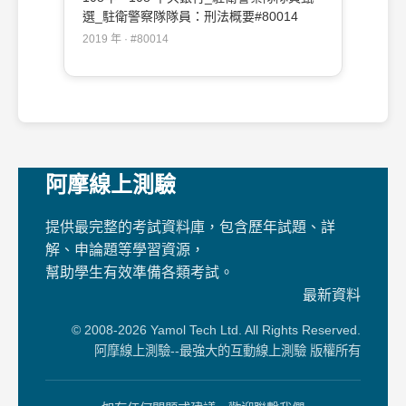
選_駐衛警察隊隊員：刑法概要#80014
2019 年 · #80014
阿摩線上測驗
提供最完整的考試資料庫，包含歷年試題、詳
解、申論題等學習資源，
幫助學生有效準備各類考試。
最新資料
© 2008-2026 Yamol Tech Ltd. All Rights Reserved.
阿摩線上測驗--最強大的互動線上測驗 版權所有