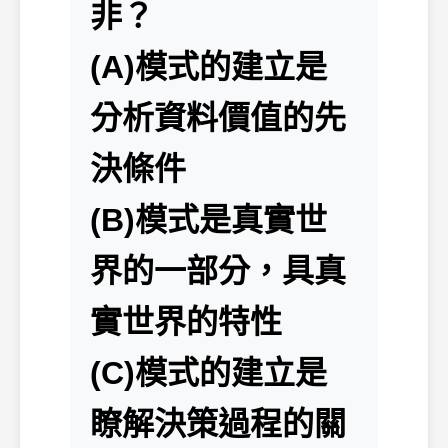
非？
(A)模式的建立是
分析資料價值的先
決條件
(B)模式是真實世
界的一部分，具真
實世界的特性
(C)模式的建立是
瞭解決策過程的關