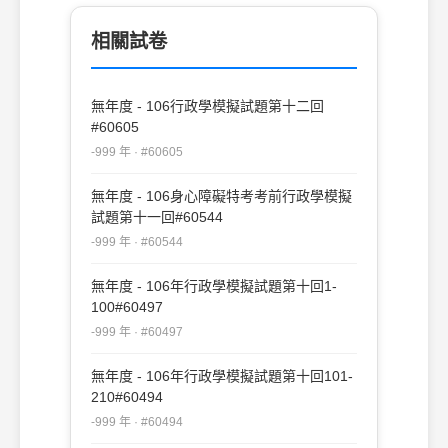
相關試卷
無年度 - 106行政學模擬試題第十二回
#60605
-999 年 · #60605
無年度 - 106身心障礙特考考前行政學模擬
試題第十一回#60544
-999 年 · #60544
無年度 - 106年行政學模擬試題第十回1-
100#60497
-999 年 · #60497
無年度 - 106年行政學模擬試題第十回101-
210#60494
-999 年 · #60494