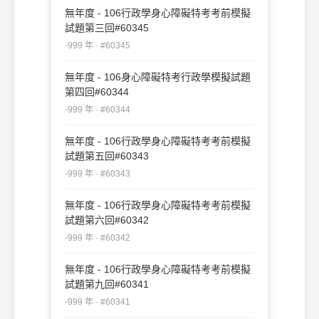
無年度 - 106行政學身心障礙特考考前模擬
試題第三回#60345
-999 年 · #60345
無年度 - 106身心障礙特考行政學模擬試題
第四回#60344
-999 年 · #60344
無年度 - 106行政學身心障礙特考考前模擬
試題第五回#60343
-999 年 · #60343
無年度 - 106行政學身心障礙特考考前模擬
試題第六回#60342
-999 年 · #60342
無年度 - 106行政學身心障礙特考考前模擬
試題第九回#60341
-999 年 · #60341