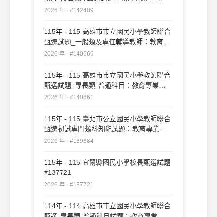
50#142489
2026 年 · #142489
115年 - 115 高雄市市立國民小學教師聯合
甄選試題_一般類及專任輔導教師：教育專
業#140669
2026 年 · #140669
115年 - 115 高雄市市立國民小學教師聯合
甄選試題_專長類-普通科目：教育專業
#140661
2026 年 · #140661
115年 - 115 臺北市公立國民小學教師聯合
甄選初試專門類科知能試題：教育專業
#139884
2026 年 · #139884
115年 - 115 宜蘭縣國民小學校長甄選試題
#137721
2026 年 · #137721
114年 - 114 高雄市市立國民小學教師聯合
甄選-專長類-普通科目試題：教育專業