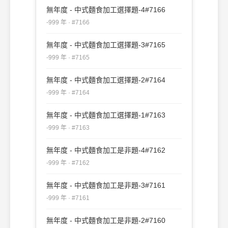
無年度 - 中式麵食加工選擇題-4#7166
-999 年 · #7166
無年度 - 中式麵食加工選擇題-3#7165
-999 年 · #7165
無年度 - 中式麵食加工選擇題-2#7164
-999 年 · #7164
無年度 - 中式麵食加工選擇題-1#7163
-999 年 · #7163
無年度 - 中式麵食加工是非題-4#7162
-999 年 · #7162
無年度 - 中式麵食加工是非題-3#7161
-999 年 · #7161
無年度 - 中式麵食加工是非題-2#7160