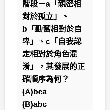
階段－a「親密相
對於孤立」、
b「勤奮相對於自
卑」、c「自我認
定相對於角色混
淆」，其發展的正
確順序為何？
(A)bca
(B)abc