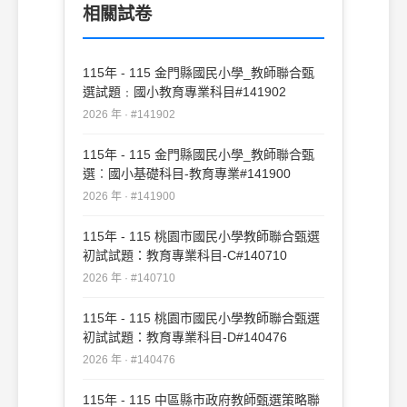
相關試卷
115年 - 115 金門縣國民小學_教師聯合甄
選試題﹕國小教育專業科目#141902
2026 年 · #141902
115年 - 115 金門縣國民小學_教師聯合甄
選︰國小基礎科目-教育專業#141900
2026 年 · #141900
115年 - 115 桃園市國民小學教師聯合甄選
初試試題：教育專業科目-C#140710
2026 年 · #140710
115年 - 115 桃園市國民小學教師聯合甄選
初試試題：教育專業科目-D#140476
2026 年 · #140476
115年 - 115 中區縣市政府教師甄選策略聯