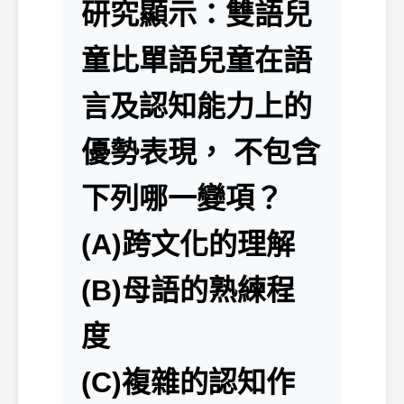
研究顯示：雙語兒
童比單語兒童在語
言及認知能力上的
優勢表現， 不包含
下列哪一變項？
(A)跨文化的理解
(B)母語的熟練程
度
(C)複雜的認知作