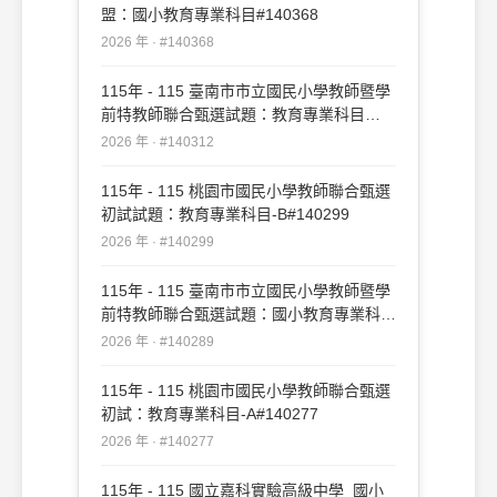
盟：國小教育專業科目#140368
2026 年 · #140368
115年 - 115 臺南市市立國民小學教師暨學
前特教師聯合甄選試題：教育專業科目
#140312
2026 年 · #140312
115年 - 115 桃園市國民小學教師聯合甄選
初試試題：教育專業科目-B#140299
2026 年 · #140299
115年 - 115 臺南市市立國民小學教師暨學
前特教師聯合甄選試題：國小教育專業科目
#140289
2026 年 · #140289
115年 - 115 桃園市國民小學教師聯合甄選
初試：教育專業科目-A#140277
2026 年 · #140277
115年 - 115 國立嘉科實驗高級中學_國小