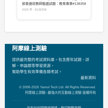
部普通班教師甄選試題：教育專業#138358
2026 年 · #138358
阿摩線上測驗
提供最完整的考試資料庫，包含歷年試題、詳
解、申論題等學習資源，
幫助學生有效準備各類考試。
最新資料
© 2008-2026 Yamol Tech Ltd. All Rights Reserved.
阿摩線上測驗--最強大的互動線上測驗 版權所有
如有任何問題或建議，歡迎聯繫我們