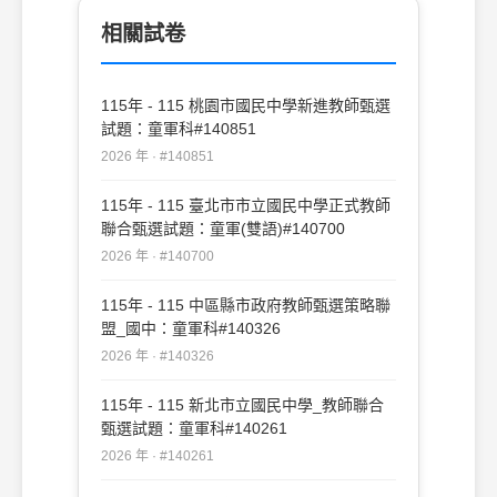
相關試卷
115年 - 115 桃園市國民中學新進教師甄選
試題：童軍科#140851
2026 年 · #140851
115年 - 115 臺北市市立國民中學正式教師
聯合甄選試題：童軍(雙語)#140700
2026 年 · #140700
115年 - 115 中區縣市政府教師甄選策略聯
盟_國中：童軍科#140326
2026 年 · #140326
115年 - 115 新北市立國民中學_教師聯合
甄選試題：童軍科#140261
2026 年 · #140261