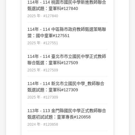
114年 - 114 桃園市國民中學新進教師聯合
甄選試題：童軍科#127840
2025 年 · #127840
114年 - 114 中區縣市政府教師甄選策略聯
盟：國中童軍#127551
2025 年 · #127551
114年 - 114 臺北市市立國民中學正式教師
聯合甄選：童軍科#127509
2025 年 · #127509
114年 - 114 新北市立國民中學_教師聯合
甄選試題：童軍科#127309
2025 年 · #127309
113年 - 113 金門縣國民中學正式教師聯合
甄選初試試題：童軍專長#120858
2024 年 · #120858