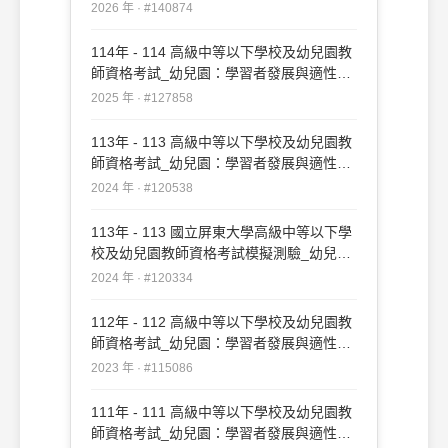
導#140874
2026 年 · #140874
114年 - 114 高級中等以下學校及幼兒園教
師資格考試_幼兒園：學習者發展與適性輔
導#127858
2025 年 · #127858
113年 - 113 高級中等以下學校及幼兒園教
師資格考試_幼兒園：學習者發展與適性輔
導#120538
2024 年 · #120538
113年 - 113 國立屏東大學高級中等以下學
校及幼兒園教師資格考試模擬測驗_幼兒
園：學習者發展與適性輔導#120334
2024 年 · #120334
112年 - 112 高級中等以下學校及幼兒園教
師資格考試_幼兒園：學習者發展與適性輔
導#115086
2023 年 · #115086
111年 - 111 高級中等以下學校及幼兒園教
師資格考試_幼兒園：學習者發展與適性輔