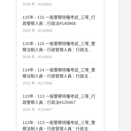
2026 年 · #140901
115年 - 115 一般警察特種考試_三等_行
政警察人員：行政法#140868
2026 年 · #140868
115年 - 115 一般警察特種考試_三等_警
察法制人員、行政管理人員：行政法
#140804
2026 年 · #140804
114年 - 114 一般警察特種考試_三等_警
察法制人員、行政管理人員：行政法
#127668
2025 年 · #127668
113年 - 113 一般警察特種考試_三等_行
政警察人員：行政法#120467
2024 年 · #120467
113年 - 113 一般警察特種考試_三等_警
察法制人員、行政管理人員：行政法