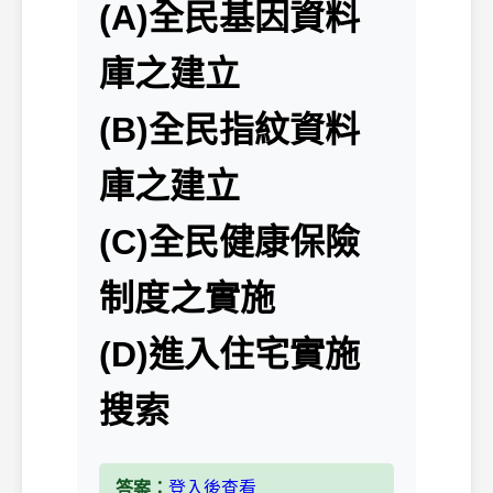
(A)全民基因資料
庫之建立
(B)全民指紋資料
庫之建立
(C)全民健康保險
制度之實施
(D)進入住宅實施
搜索
答案：
登入後查看