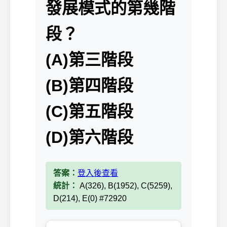
發展模式的第幾階
段？
(A)第三階段
(B)第四階段
(C)第五階段
(D)第六階段
答案：
登入後查看
統計：
A(326), B(1952), C(5259),
D(214), E(0) #72920