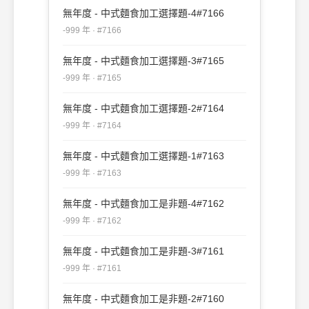
無年度 - 中式麵食加工選擇題-4#7166
-999 年 · #7166
無年度 - 中式麵食加工選擇題-3#7165
-999 年 · #7165
無年度 - 中式麵食加工選擇題-2#7164
-999 年 · #7164
無年度 - 中式麵食加工選擇題-1#7163
-999 年 · #7163
無年度 - 中式麵食加工是非題-4#7162
-999 年 · #7162
無年度 - 中式麵食加工是非題-3#7161
-999 年 · #7161
無年度 - 中式麵食加工是非題-2#7160