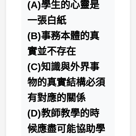
(A)學生的心靈是
一張白紙
(B)事務本體的真
實並不存在
(C)知識與外界事
物的真實結構必須
有對應的關係
(D)教師教學的時
候應盡可能協助學