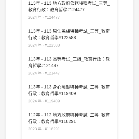
113年 - 113 地方政府公務特種考試_三等_
教育行政：教育哲學#124477
2024 年 · #124477
113年 - 113 原住民族特種考試_三等_教育
行政：教育哲學#122588
2024 年 · #122588
113年 - 113 高等考試_三級_教育行政：教
育哲學#121447
2024 年 · #121447
113年 - 113 身心障礙特種考試_三等_教育
行政：教育哲學#119409
2024 年 · #119409
112年 - 112 地方政府特種考試_三等_教育
行政：教育哲學#118291
2023 年 · #118291