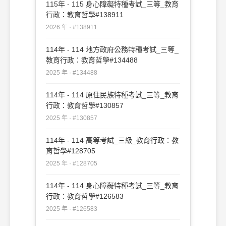
115年 - 115 身心障礙特種考試_三等_教育
行政：教育哲學#138911
2026 年 · #138911
114年 - 114 地方政府公務特種考試_三等_
教育行政：教育哲學#134488
2025 年 · #134488
114年 - 114 原住民族特種考試_三等_教育
行政：教育哲學#130857
2025 年 · #130857
114年 - 114 高等考試_三級_教育行政：教
育哲學#128705
2025 年 · #128705
114年 - 114 身心障礙特種考試_三等_教育
行政：教育哲學#126583
2025 年 · #126583