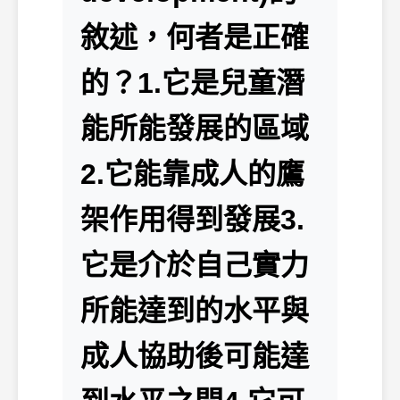
敘述，何者是正確
的？1.它是兒童潛
能所能發展的區域
2.它能靠成人的鷹
架作用得到發展3.
它是介於自己實力
所能達到的水平與
成人協助後可能達