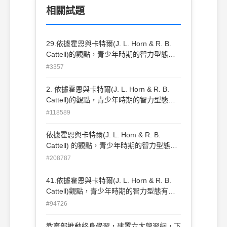
相關試題
29.依據霍恩與卡特爾(J. L. Horn & R. B.
Cattell)的觀點，青少年時期的智力型態有
何改變？(A)晶體智力成長趨緩、流體智力
#3357
增加 (B)組合智力成長趨緩、經驗智力增加
(C)流體智力成長趨緩、晶體智力增加 (D)
2. 依據霍恩與卡特爾(J. L. Horn & R. B.
經驗智力成長趨緩、組合智力增加
Cattell)的觀點，青少年時期的智力型態有
何改變？(A) 晶體智力成長趨緩、流體智力
#118589
增加 (B) 組合智力成長趨緩、經驗智力增加
(C) 流體智力成長趨緩、晶體智力增加 (D)
依據霍恩與卡特爾(J. L. Hom & R. B.
經驗智力成長趨緩、組合智力增加
Cattell) 的觀點，青少年時期的智力型態有
何改變? (A)晶體致力成長趨緩、流體智力
#208787
增加 (B)組合智力成長趨緩、經驗智力增加
(C)流體智力成長趨緩、晶體智力增加 (D)
41.依據霍恩與卡特爾(J. L. Horn & R. B.
經驗智力成長趨緩、組合智力增加
Cattell)觀點，青少年時期的智力型態有何
改變？ (A)晶體智力成長趨緩、流體智力增
#94726
加 (B)組合智力成長趨緩、經驗智力增加
(C)流體智力成長趨緩、晶體智力增加 (D)
教育部推動終身學習，建置六大學習網，下