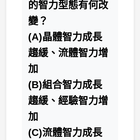
的智力型態有何改
變？
(A)晶體智力成長
趨緩、流體智力增
加
(B)組合智力成長
趨緩、經驗智力增
加
(C)流體智力成長