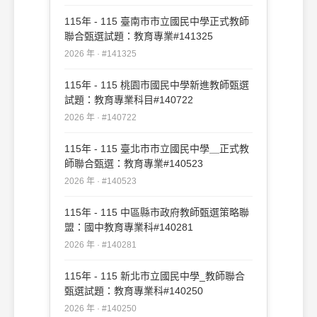
115年 - 115 臺南市市立國民中學正式教師
聯合甄選試題：教育專業#141325
2026 年 · #141325
115年 - 115 桃園市國民中學新進教師甄選
試題：教育專業科目#140722
2026 年 · #140722
115年 - 115 臺北市市立國民中學＿正式教
師聯合甄選：教育專業#140523
2026 年 · #140523
115年 - 115 中區縣市政府教師甄選策略聯
盟：國中教育專業科#140281
2026 年 · #140281
115年 - 115 新北市立國民中學_教師聯合
甄選試題：教育專業科#140250
2026 年 · #140250