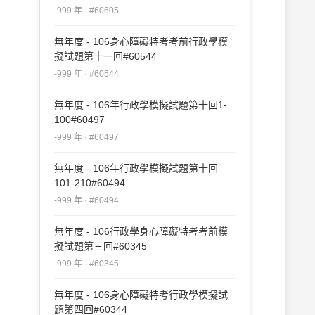
-999 年 · #60605
無年度 - 106身心障礙特考考前行政學模
擬試題第十一回#60544
-999 年 · #60544
無年度 - 106年行政學模擬試題第十回1-
100#60497
-999 年 · #60497
無年度 - 106年行政學模擬試題第十回
101-210#60494
-999 年 · #60494
無年度 - 106行政學身心障礙特考考前模
擬試題第三回#60345
-999 年 · #60345
無年度 - 106身心障礙特考行政學模擬試
題第四回#60344