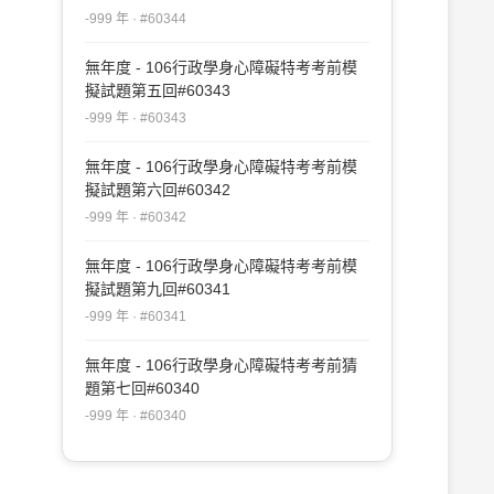
-999 年 · #60344
無年度 - 106行政學身心障礙特考考前模
擬試題第五回#60343
-999 年 · #60343
無年度 - 106行政學身心障礙特考考前模
擬試題第六回#60342
-999 年 · #60342
無年度 - 106行政學身心障礙特考考前模
擬試題第九回#60341
-999 年 · #60341
無年度 - 106行政學身心障礙特考考前猜
題第七回#60340
-999 年 · #60340