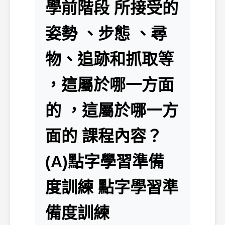
學前階段 所接受的
姿勢 、步態 、尋
物、追跡和抓取等
，這屬於哪一方面
的 ，這屬於哪一方
面的 課程內容？
(A)點字學習準備
度訓練 點字學習準
備度訓練