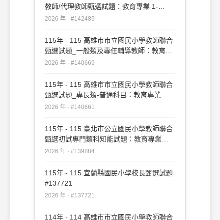
教師/代理教師甄選試題：教育專業 1-
50#142489
2026 年 · #142489
115年 - 115 高雄市市立國民小學教師聯合
甄選試題_一般類及專任輔導教師：教育專
業#140669
2026 年 · #140669
115年 - 115 高雄市市立國民小學教師聯合
甄選試題_專長類-普通科目：教育專業
#140661
2026 年 · #140661
115年 - 115 臺北市公立國民小學教師聯合
甄選初試專門類科知能試題：教育專業
#139884
2026 年 · #139884
115年 - 115 宜蘭縣國民小學校長甄選試題
#137721
2026 年 · #137721
114年 - 114 高雄市市立國民小學教師聯合