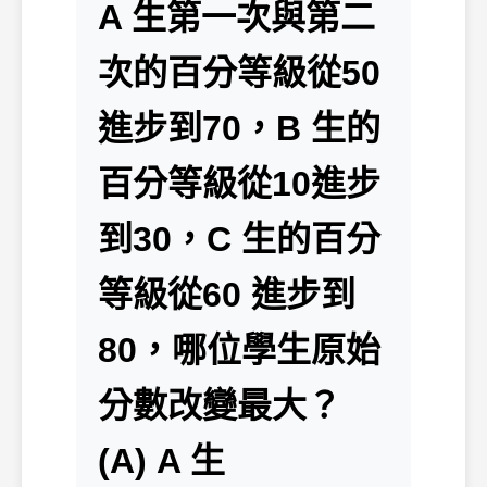
A 生第一次與第二
次的百分等級從50
進步到70，B 生的
百分等級從10進步
到30，C 生的百分
等級從60 進步到
80，哪位學生原始
分數改變最大？
(A) A 生