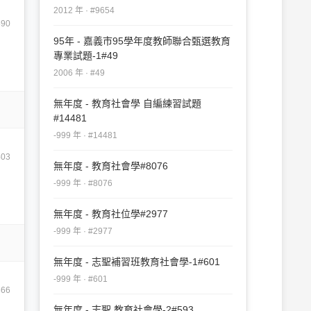
2012 年 · #9654
590
95年 - 嘉義市95學年度教師聯合甄選教育
專業試題-1#49
2006 年 · #49
無年度 - 教育社會學 自編練習試題
#14481
-999 年 · #14481
403
無年度 - 教育社會學#8076
-999 年 · #8076
無年度 - 教育社位學#2977
-999 年 · #2977
無年度 - 志聖補習班教育社會學-1#601
-999 年 · #601
866
無年度 - 志聖 教育社會學-2#593