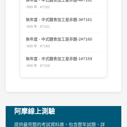
-999 年 · #7162
無年度 - 中式麵食加工是非題-3#7161
-999 年 · #7161
無年度 - 中式麵食加工是非題-2#7160
-999 年 · #7160
無年度 - 中式麵食加工是非題-1#7159
-999 年 · #7159
阿摩線上測驗
提供最完整的考試資料庫，包含歷年試題、詳