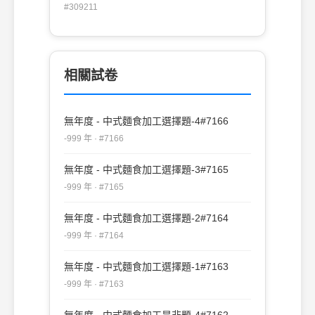
全麥麵粉。
#309211
相關試卷
無年度 - 中式麵食加工選擇題-4#7166
-999 年 · #7166
無年度 - 中式麵食加工選擇題-3#7165
-999 年 · #7165
無年度 - 中式麵食加工選擇題-2#7164
-999 年 · #7164
無年度 - 中式麵食加工選擇題-1#7163
-999 年 · #7163
無年度 - 中式麵食加工是非題-4#7162