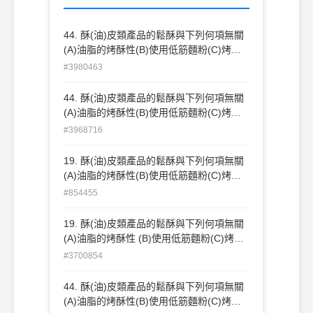
44. 酥(油)皮類產品的鬆酥與下列何項無關
(A)油脂的烤酥性(B)使用低筋麵粉(C)烤焙
或油 炸之作用(D)奶粉種類。
#3980463
44. 酥(油)皮類產品的鬆酥與下列何項無關
(A)油脂的烤酥性(B)使用低筋麵粉(C)烤焙
或油炸之作用(D)奶粉種類。
#3968716
19. 酥(油)皮類產品的鬆酥與下列何項無關
(A)油脂的烤酥性(B)使用低筋麵粉(C)烤焙
或油炸之作用(D)奶粉種類。
#854455
19. 酥(油)皮類產品的鬆酥與下列何項無關
(A)油脂的烤酥性 (B)使用低筋麵粉(C)烤焙
或油炸之作用 (D)奶粉種類 。
#3700854
44. 酥(油)皮類產品的鬆酥與下列何項無關
(A)油脂的烤酥性(B)使用低筋麵粉(C)烤焙